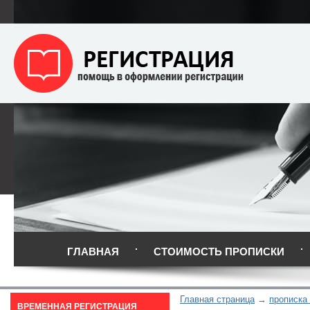
ГЛАВНАЯ
СТОИМОСТЬ ПРОПИСКИ
Главная страница
прописка
ВРЕМЕННАЯ РЕГИСТРАЦИЯ