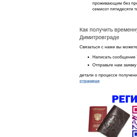
проживающим без проп
семисот пятидесяти т
Как получить временн
Димитровграде
Связаться с нами вы может
Написать сообщение 
Отправьте нам заявку
детали о процессе получен
странице